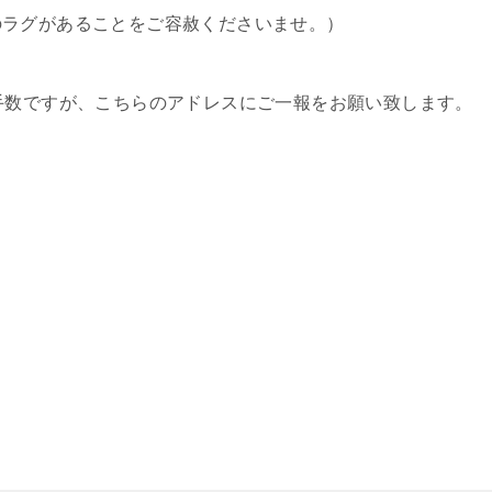
のラグがあることをご容赦くださいませ。）
手数ですが、こちらのアドレスにご一報をお願い致します。