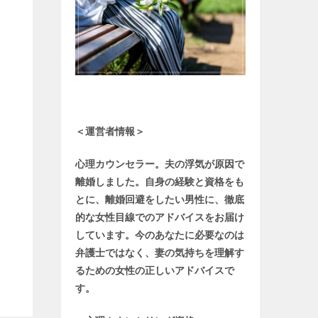
＜運営者情報＞
心理カウンセラー。夫の浮気が原因で
離婚しました。自身の経験と資格をも
とに、離婚回避をしたい男性に、徹底
的な女性目線でのアドバイスをお届け
しています。今のあなたに必要なのは
弁護士ではなく、妻の気持ちを理解す
るための女性の正しいアドバイスで
す。