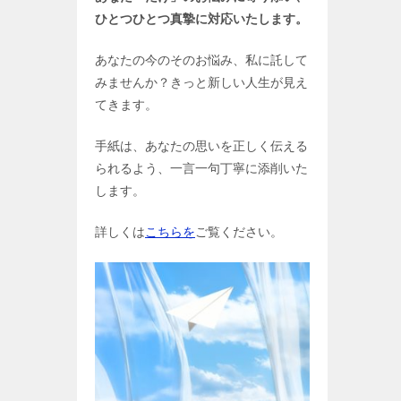
ひとつひとつ真摯に対応いたします。
あなたの今のそのお悩み、私に託して
みませんか？きっと新しい人生が見え
てきます。
手紙は、あなたの思いを正しく伝える
られるよう、一言一句丁寧に添削いた
します。
詳しくは
こちらを
ご覧ください。