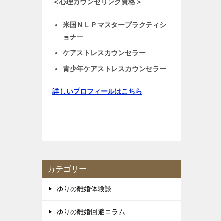
＜心理カウンセリング資格＞
米国ＮＬＰマスタープラクティシ
ョナー
ケアストレスカウンセラー
青少年ケアストレスカウンセラー
詳しいプロフィールはこちら
カテゴリー
ゆりの離婚体験談
ゆりの離婚回避コラム