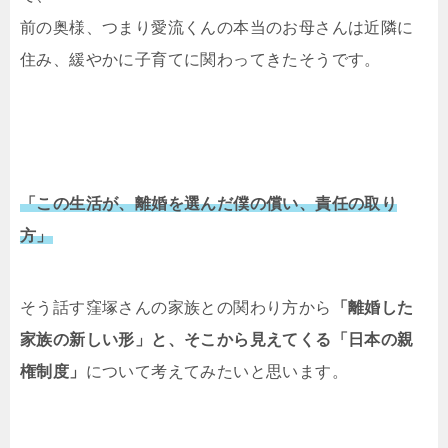
前の奥様、つまり愛流くんの本当のお母さんは近隣に
住み、緩やかに子育てに関わってきたそうです。
「この生活が、離婚を選んだ僕の償い、責任の取り
方」
そう話す窪塚さんの家族との関わり方から
「離婚した
家族の新しい形」と、そこから見えてくる「日本の親
権制度」
について考えてみたいと思います。