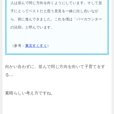
人は並んで同じ方向を向くようにしています。そして息
子にとってベストだと思う意見を一緒に出し合いなが
ら、前に進んできました。これを僕は「バーカウンター
の法則」と呼んでいます。
（参考：
東京すくすく
）
向かい合わずに、並んで同じ方向を向いて子育てをす
る…
素晴らしい考え方ですね。