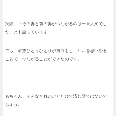
実際、「今の妻と前の妻がつながるのは一番大変でし
た」とも語っています。
でも、家族ひとりひとりが努力をし、互いを思いやる
ことで、つながることができたのです。
もちろん、そんなきれいごとだけで済む話ではないで
しょう。