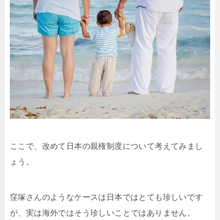
ここで、改めて日本の親権制度について考えてみまし
ょう。
窪塚さんのようなケースは日本ではとても珍しいです
が、実は海外ではそう珍しいことではありません。