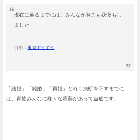
現在に至るまでには、みんなが努力も我慢もし
ました。
引用：
東京すくすく
「結婚」「離婚」「再婚」どれも決断を下すまでに
は、家族みんなに様々な葛藤があって当然です。