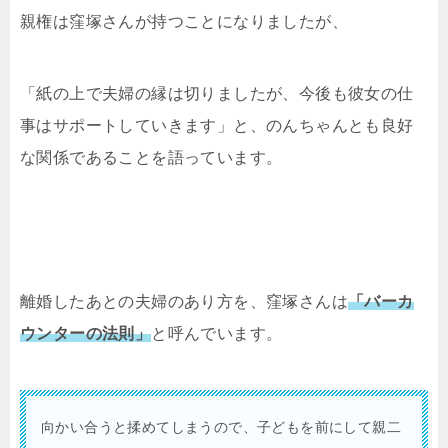
親権は窪塚さんが持つことになりましたが、
「紙の上で夫婦の縁は切りましたが、今後も彼女の仕
事はサポートしていきます」と、のんちゃんとも良好
な関係であることを語っています。
離婚したあとの夫婦のあり方を、窪塚さんは
「バーカ
ウンターの法則」
と呼んでいます。
向かい合うと揉めてしまうので、子どもを前にして親二