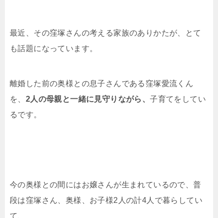
最近、その窪塚さんの考える家族のありかたが、とて
も話題になっています。
離婚した前の奥様との息子さんである窪塚愛流くん
を、
2人の母親と一緒に見守りながら、
子育てをしてい
るです。
今の奥様との間にはお嬢さんが生まれているので、普
段は窪塚さん、奥様、お子様2人の計4人で暮らしてい
て、