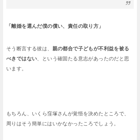
「離婚を選んだ僕の償い、責任の取り方」
そう断言する彼は、
親の都合で子どもが不利益を被る
べきではない
、という確固たる意志があったのだと思
います。
もちろん、いくら窪塚さんが覚悟を決めたところで、
周りはそう簡単にはいかなかったころでしょう。