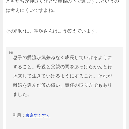
どもたちが仲良くひとつ屋根の下で過ごす…というの
は考えにくいですよね。
その問いに、窪塚さんはこう答えています。
息子の愛流が気兼ねなく成長していけるように
すること。母親と父親の間をあっけらかんと行
き来して生きていけるようにすること。それが
離婚を選んだ僕の償い、責任の取り方でもあり
ました。
引用：
東京すくすく