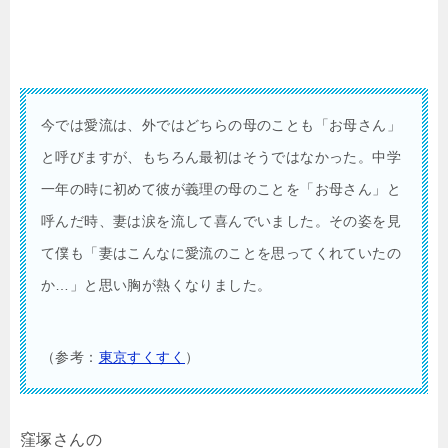
今では愛流は、外ではどちらの母のことも「お母さん」
と呼びますが、もちろん最初はそうではなかった。中学
一年の時に初めて彼が義理の母のことを「お母さん」と
呼んだ時、妻は涙を流して喜んでいました。その姿を見
て僕も「妻はこんなに愛流のことを思ってくれていたの
か…」と思い胸が熱くなりました。
（参考：
東京すくすく
）
窪塚さんの