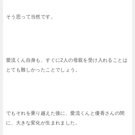
そう思って当然です。
愛流くん自身も、すぐに2人の母親を受け入れることは
とても難しかったことでしょう。
でもそれを乗り越えた後に、愛流くんと優香さんの間
に、大きな変化が生まれました。