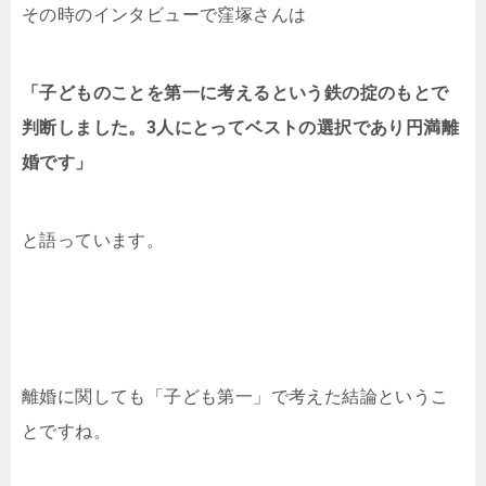
その時のインタビューで窪塚さんは
「子どものことを第一に考えるという鉄の掟のもとで
判断しました。3人にとってベストの選択であり円満離
婚です」
と語っています。
離婚に関しても「子ども第一」で考えた結論というこ
とですね。