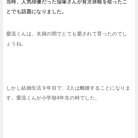
当時、人気俳優だった窪塚さんが育児休暇を取ったこ
とでも話題になりました。
愛流くんは、夫婦の間でとても愛されて育ったのでし
ょうね。
しかし結婚生活９年目で、2人は離婚することになりま
す。愛流くんが小学校4年生の時でした。