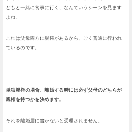
どもと一緒に食事に行く、なんていうシーンを見ます
よね。
これは父母両方に親権があるから、ごく普通に行われ
ているのです。
単独親権の場合、離婚する時には必ず父母のどちらが
親権を持つかを決めます。
それを離婚届に書かないと受理されません。