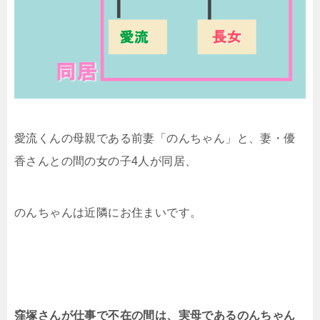
愛流くんの母親である前妻「のんちゃん」と、妻・優
香さんとの間の女の子4人が同居、
のんちゃんは近隣にお住まいです。
窪塚さんが仕事で不在の間は、実母であるのんちゃん