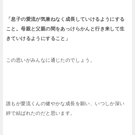
「息子の愛流が気兼ねなく成長していけるようにする
こと。母親と父親の間をあっけらかんと行き来して生
きていけるようにすること」
この思いがみんなに通じたのでしょう。
誰もが愛流くんの健やかな成長を願い、いつしか深い
絆で結ばれたのだと思います。