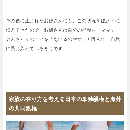
その後に生まれたお嬢さんにも、この状況を隠さずに
伝えてきたので、お嬢さんは自分の母親を「ママ」、
のんちゃんのことを「あいるのママ」と呼んで、自然
に受け入れているそうです。
家族の在り方を考える日本の単独親権と海外
の共同親権