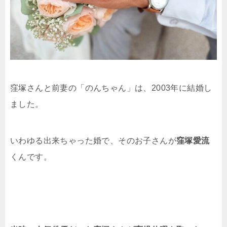
窪塚さんと前妻の「のんちゃん」は、2003年に結婚し
ました。
いわゆる出来ちゃった婚で、そのお子さんが
窪塚愛流
くんです。