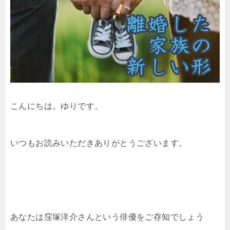
こんにちは。ゆりです。
いつもお読みいただきありがとうございます。
あなたは窪塚洋介さんという俳優をご存知でしょう