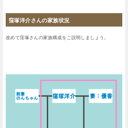
窪塚洋介さんの家族状況
改めて窪塚さんの家族構成をご説明しましょう。