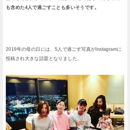
も含めた4人で過ごすことも多いそうです。
2019年の母の日には、5人で過ごす写真がInstagramに
投稿され大きな話題となりました。