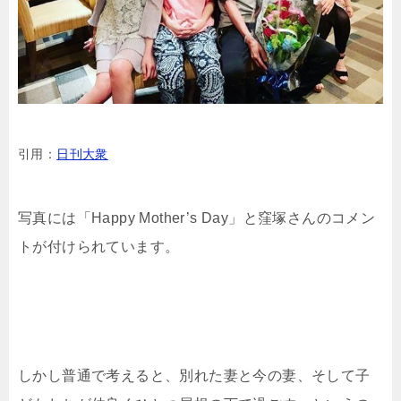
引用：
日刊大衆
写真には「Happy Mother’s Day」と窪塚さんのコメン
トが付けられています。
しかし普通で考えると、別れた妻と今の妻、そして子