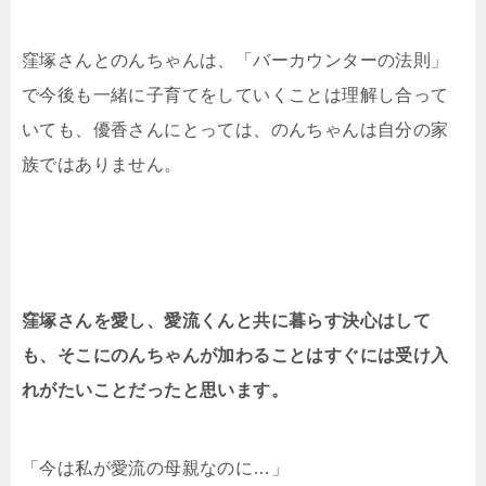
窪塚さんとのんちゃんは、「バーカウンターの法則」
で今後も一緒に子育てをしていくことは理解し合って
いても、優香さんにとっては、のんちゃんは自分の家
族ではありません。
窪塚さんを愛し、愛流くんと共に暮らす決心はして
も、
そこにのんちゃんが加わることはすぐには受け入
れがたいことだったと思います。
「今は私が愛流の母親なのに…」