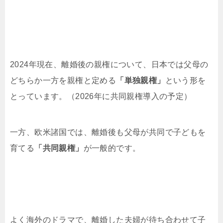
2024年現在、離婚後の親権について、日本では父母の
どちらか一方を親権と定める
「単独親権」
という形を
とっています。（2026年に共同親権導入の予定）
一方、欧米諸国では、離婚後も父母が共同で子どもを
育てる
「共同親権」
が一般的です。
よく海外のドラマで、離婚した夫婦が待ち合わせて子