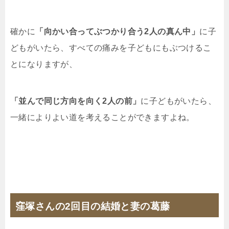
確かに
「向かい合ってぶつかり合う2人の真ん中」
に子
どもがいたら、すべての痛みを子どもにもぶつけるこ
とになりますが、
「並んで同じ方向を向く2人の前」
に子どもがいたら、
一緒によりよい道を考えることができますよね。
窪塚さんの2回目の結婚と妻の葛藤