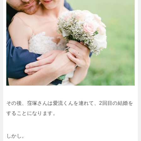
その後、窪塚さんは愛流くんを連れて、2回目の結婚を
することになります。
しかし。